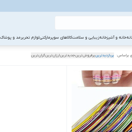
نه
خانه و آشپزخانه
زیبایی و سلامت
کالاهای سوپرمارکتی
لوازم تحریر
مد و پوشاک
 براساس:
پربازدیدترین
پرفروش‌ترین
جدیدترین
ارزان‌ترین
گران‌ترین