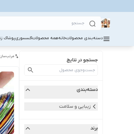
دسته‌بندی محصولات
خانه
همه محصولات
اکسسوری
پوشاک زنا
مرتب‌سازی
جستجو در نتایج
دسته‌بندی
زیبایی و سلامت
برند