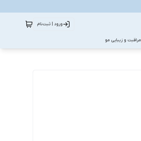
ورود | ثبت‌نام
مراقبت و زیبایی مو