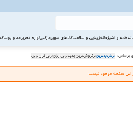
نه
خانه و آشپزخانه
زیبایی و سلامت
کالاهای سوپرمارکتی
لوازم تحریر
مد و پوشاک
 براساس:
پربازدیدترین
پرفروش‌ترین
جدیدترین
ارزان‌ترین
گران‌ترین
در این صفحه موجود نیست