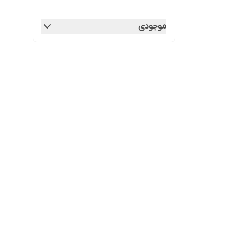
موجودی