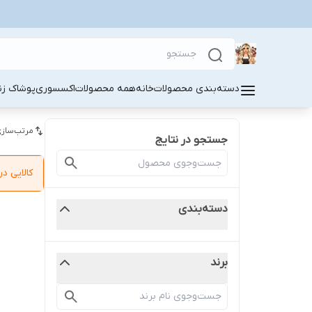
دسته‌بندی محصولات
خانه
همه محصولات
اکسسوری
پوشاک زنا
مرتب‌سازی
جستجو در نتایج
کالایی 
دسته‌بندی
برند