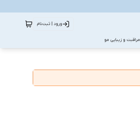
ورود | ثبت‌نام
مراقبت و زیبایی مو