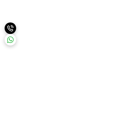
برگشت به بالا