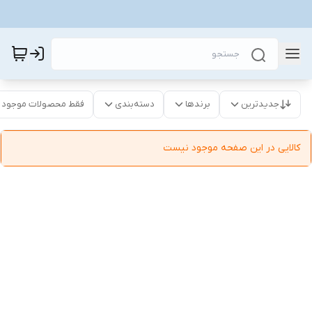
جدیدترین
برندها
دسته‌بندی
فقط محصولات موجود
کالایی در این صفحه موجود نیست