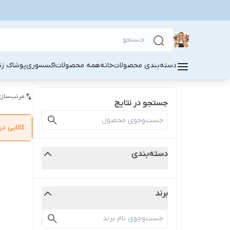
دسته‌بندی محصولات
خانه
همه محصولات
اکسسوری
پوشاک زنا
مرتب‌سازی
جستجو در نتایج
کالایی 
دسته‌بندی
برند