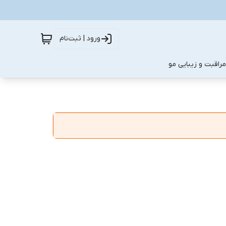
ورود | ثبت‌نام
مراقبت و زیبایی مو