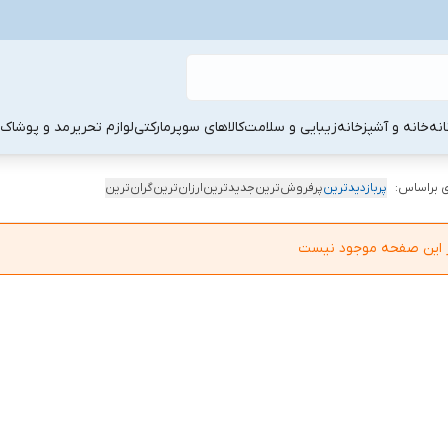
نه
خانه و آشپزخانه
زیبایی و سلامت
کالاهای سوپرمارکتی
لوازم تحریر
مد و پوشاک
 براساس:
پربازدیدترین
پرفروش‌ترین
جدیدترین
ارزان‌ترین
گران‌ترین
در این صفحه موجود نیست