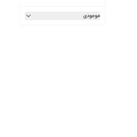
موجودی