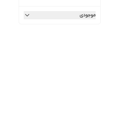
موجودی