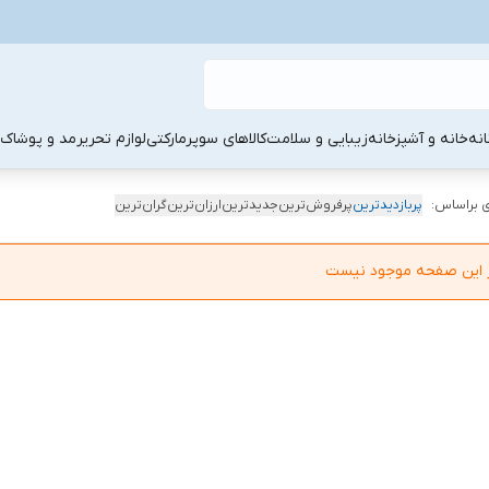
نه
خانه و آشپزخانه
زیبایی و سلامت
کالاهای سوپرمارکتی
لوازم تحریر
مد و پوشاک
 براساس:
پربازدیدترین
پرفروش‌ترین
جدیدترین
ارزان‌ترین
گران‌ترین
در این صفحه موجود نیست