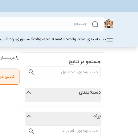
دسته‌بندی محصولات
خانه
همه محصولات
اکسسوری
پوشاک زنا
مرتب‌سازی
جستجو در نتایج
کالایی 
دسته‌بندی
برند