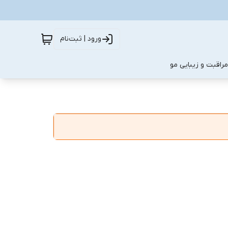
ورود | ثبت‌نام
مراقبت و زیبایی مو