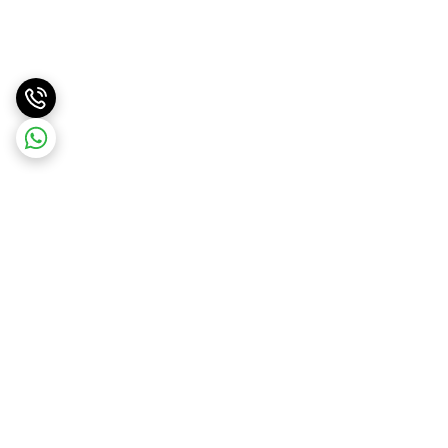
برگشت به بالا