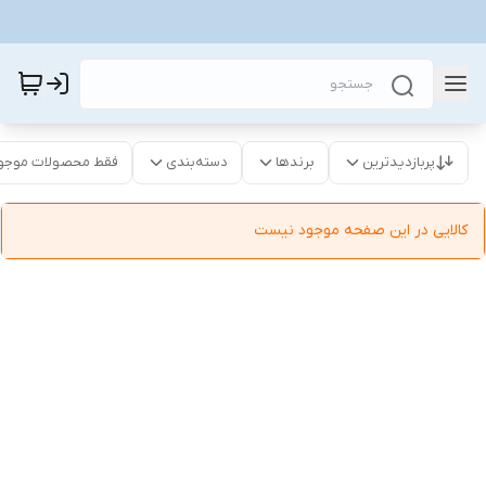
پربازدیدترین
برندها
دسته‌بندی
فقط محصولات موجو
کالایی در این صفحه موجود نیست