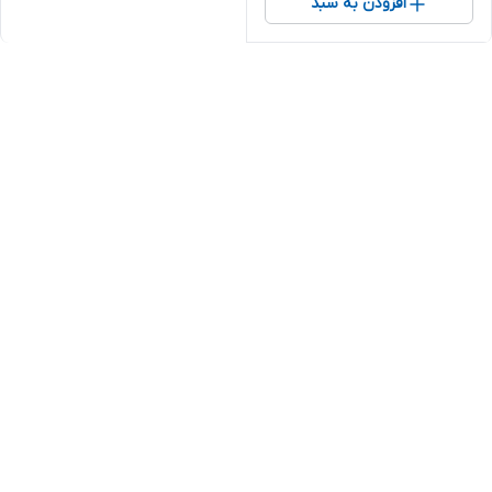
افزودن به سبد