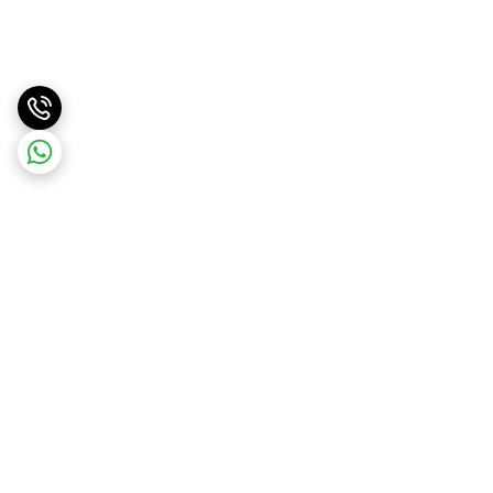
برگشت به بالا