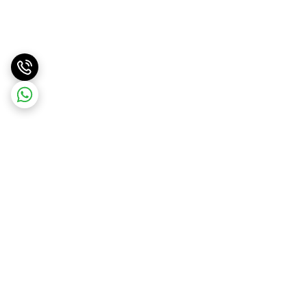
برگشت به بالا