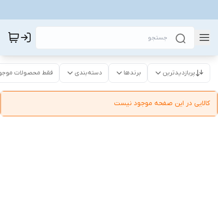
پربازدیدترین
برندها
دسته‌بندی
فقط محصولات موجو
کالایی در این صفحه موجود نیست