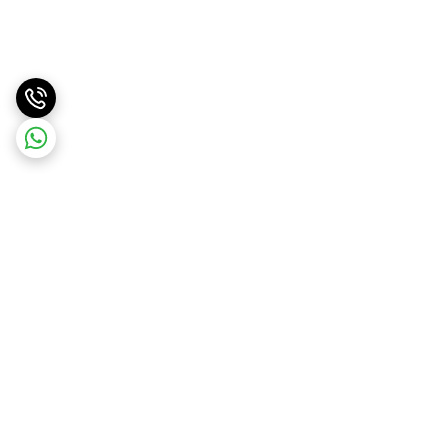
برگشت به بالا