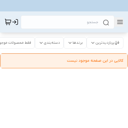
پربازدیدترین
برندها
دسته‌بندی
فقط محصولات موجو
کالایی در این صفحه موجود نیست