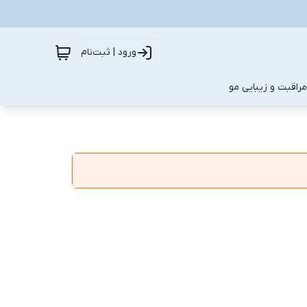
ورود | ثبت‌نام
مراقبت و زیبایی مو