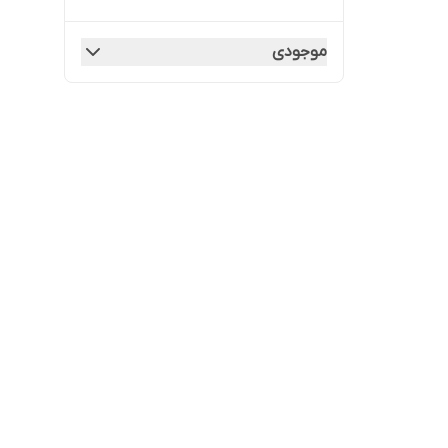
موجودی