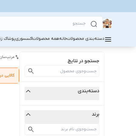
دسته‌بندی محصولات
خانه
همه محصولات
اکسسوری
پوشاک زنا
مرتب‌سازی
جستجو در نتایج
کالایی 
دسته‌بندی
برند