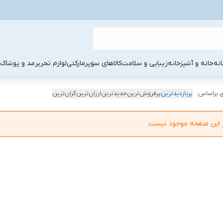
نه
خانه و آشپزخانه
زیبایی و سلامت
کالاهای سوپرمارکتی
لوازم تحریر
مد و پوشاک
 براساس:
پربازدیدترین
پرفروش‌ترین
جدیدترین
ارزان‌ترین
گران‌ترین
در این صفحه موجود نیست