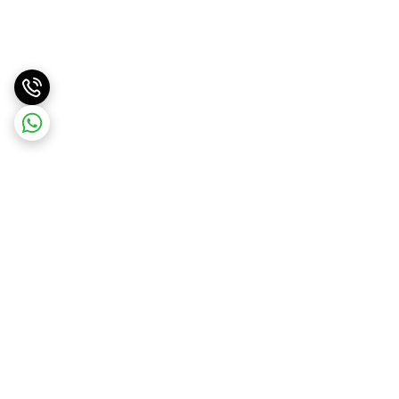
برگشت به بالا