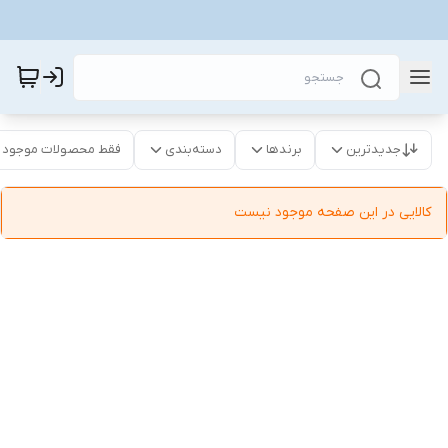
جدیدترین
برندها
دسته‌بندی
فقط محصولات موجود
کالایی در این صفحه موجود نیست