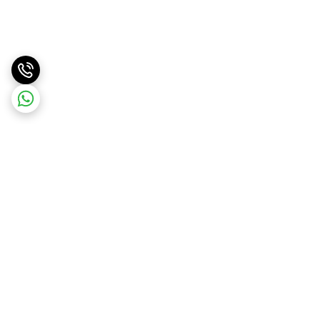
برگشت به بالا