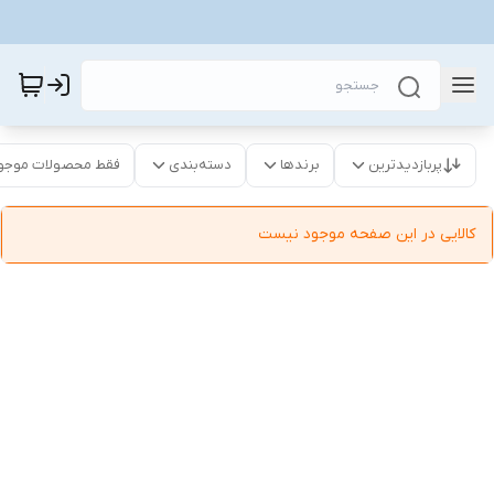
پربازدیدترین
برندها
دسته‌بندی
فقط محصولات موجو
کالایی در این صفحه موجود نیست