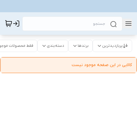
پربازدیدترین
برندها
دسته‌بندی
فقط محصولات موجو
کالایی در این صفحه موجود نیست