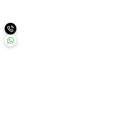
برگشت به بالا