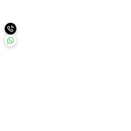
برگشت به بالا