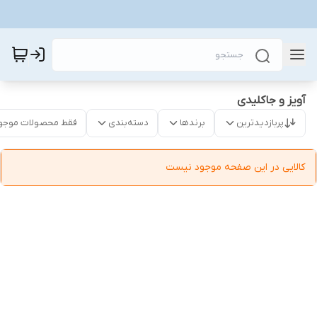
آویز و جاکلیدی
پربازدیدترین
برندها
دسته‌بندی
فقط محصولات موجو
کالایی در این صفحه موجود نیست