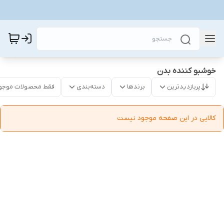
خوشبو کننده بدن
پربازدیدترین
برندها
دسته‌بندی
فقط محصولات موجو
کالایی در این صفحه موجود نیست