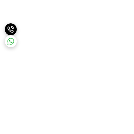
برگشت به بالا