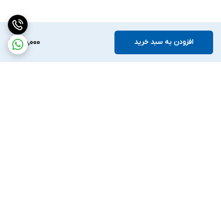
افزودن به سبد خرید
410,000
برگشت به بالا