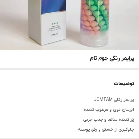
پرایمر رنگی جوم تام
توضیحات
پرایمر رنگی JOMTAM
آبرسان قوی و مرطوب کننده
پُر کننده منافذ و جذب چربی
جلوگیری از خشکی و رفع پوسته