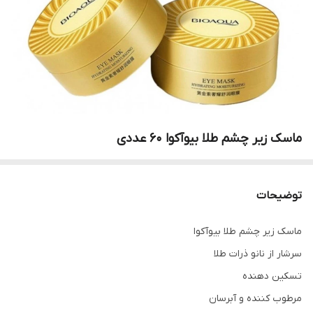
ماسک زیر چشم طلا بیوآکوا ۶۰ عددی
توضیحات
ماسک زیر چشم طلا بیوآکوا
سرشار از نانو ذرات طلا
تسکین دهنده
مرطوب کننده و آبرسان