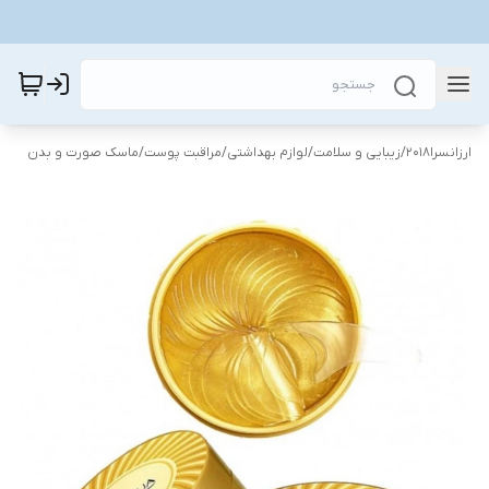
ارزانسرا2018
/
زیبایی و سلامت
/
لوازم بهداشتی
/
مراقبت پوست
/
ماسک صورت و بدن