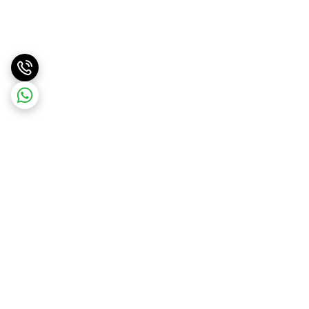
برگشت به بالا