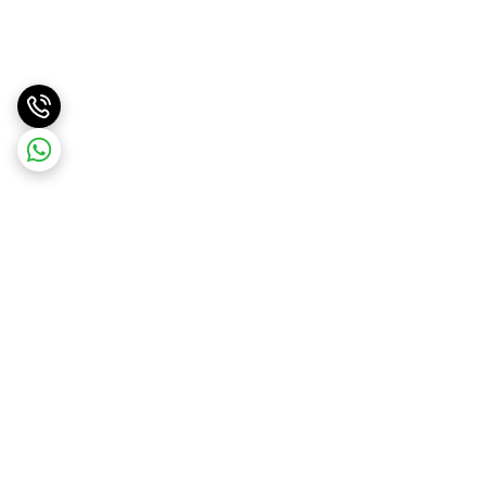
برگشت به بالا