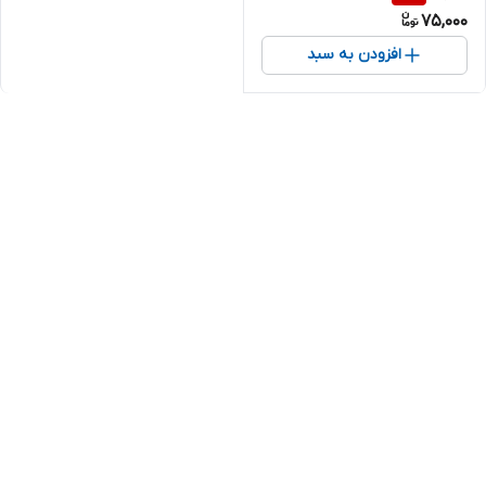
75,000
افزودن به سبد