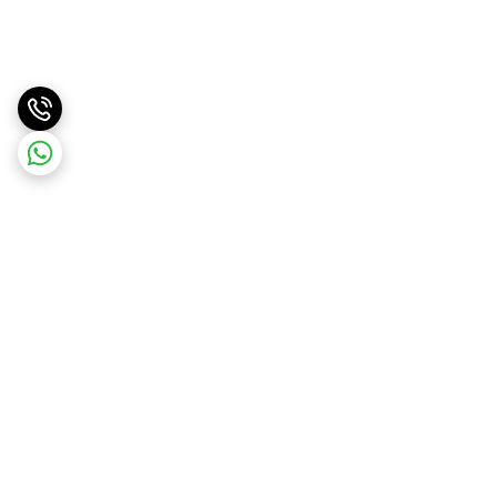
برگشت به بالا